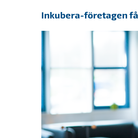
Inkubera-företagen får