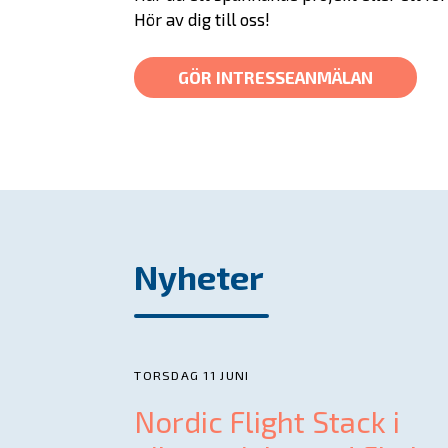
Hör av dig till oss!
GÖR INTRESSEANMÄLAN
Nyheter
TORSDAG 11 JUNI
Nordic Flight Stack i