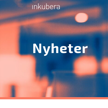
Nyheter