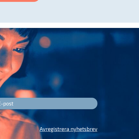
Avregistrera nyhetsbrev