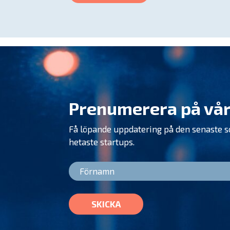
Prenumerera på vår
Få löpande uppdatering på den senaste 
hetaste startups.
SKICKA