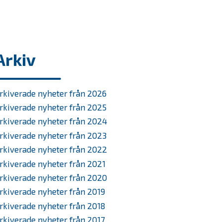
Arkiv
rkiverade nyheter från 2026
rkiverade nyheter från 2025
rkiverade nyheter från 2024
rkiverade nyheter från 2023
rkiverade nyheter från 2022
rkiverade nyheter från 2021
rkiverade nyheter från 2020
rkiverade nyheter från 2019
rkiverade nyheter från 2018
rkiverade nyheter från 2017