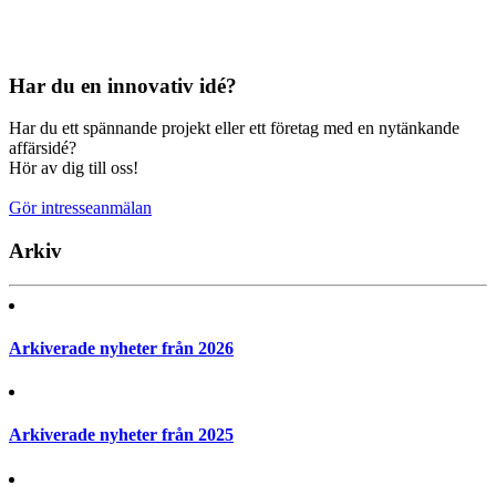
Har du en innovativ idé?
Har du ett spännande projekt eller ett företag med en nytänkande
affärsidé?
Hör av dig till oss!
Gör intresseanmälan
Arkiv
Arkiverade nyheter från 2026
Arkiverade nyheter från 2025