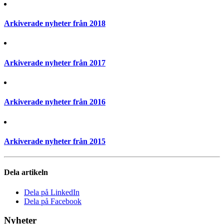
Arkiverade nyheter från 2018
Arkiverade nyheter från 2017
Arkiverade nyheter från 2016
Arkiverade nyheter från 2015
Dela artikeln
Dela på LinkedIn
Dela på Facebook
Nyheter