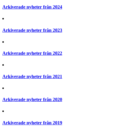
Arkiverade nyheter från 2024
Arkiverade nyheter från 2023
Arkiverade nyheter från 2022
Arkiverade nyheter från 2021
Arkiverade nyheter från 2020
Arkiverade nyheter från 2019