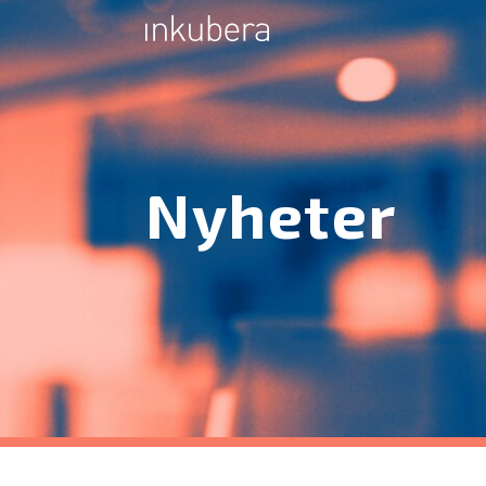
Nyheter