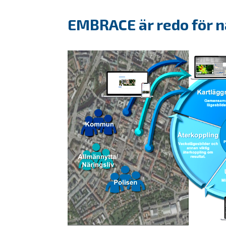
EMBRACE är redo för n