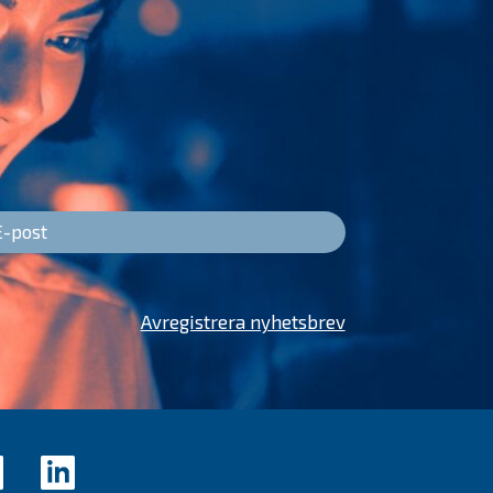
Avregistrera nyhetsbrev