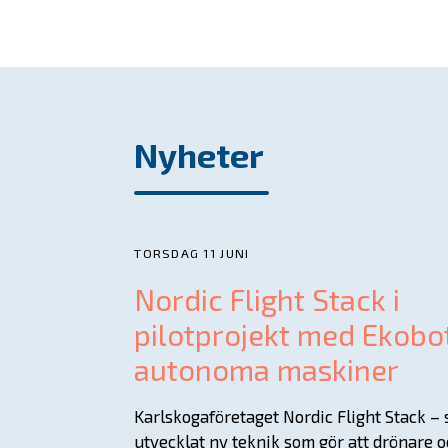
Nyheter
TORSDAG 11 JUNI
Nordic Flight Stack i
pilotprojekt med Ekobo
autonoma maskiner
Karlskogaföretaget Nordic Flight Stack –
utvecklat ny teknik som gör att drönare 