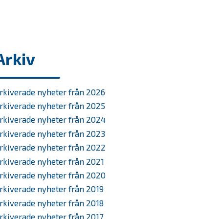
Arkiv
rkiverade nyheter från 2026
rkiverade nyheter från 2025
rkiverade nyheter från 2024
rkiverade nyheter från 2023
rkiverade nyheter från 2022
rkiverade nyheter från 2021
rkiverade nyheter från 2020
rkiverade nyheter från 2019
rkiverade nyheter från 2018
rkiverade nyheter från 2017