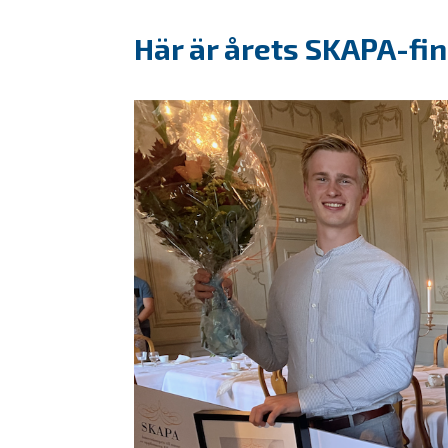
Här är årets SKAPA-fin