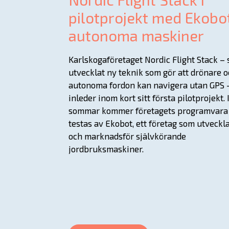
pilotprojekt med Ekobo
autonoma maskiner
Karlskogaföretaget Nordic Flight Stack –
utvecklat ny teknik som gör att drönare 
autonoma fordon kan navigera utan GPS 
inleder inom kort sitt första pilotprojekt. 
sommar kommer företagets programvara 
testas av Ekobot, ett företag som utveckl
och marknadsför självkörande
jordbruksmaskiner.