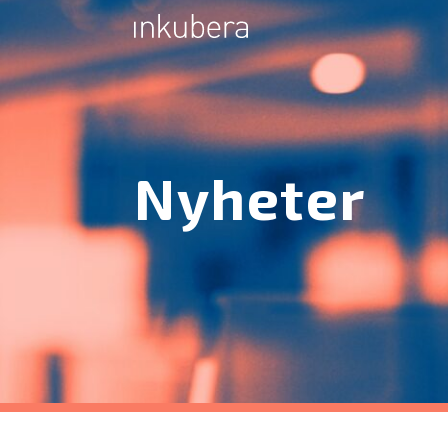
Nyheter