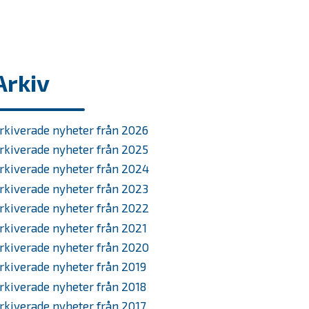
Arkiv
rkiverade nyheter från 2026
rkiverade nyheter från 2025
rkiverade nyheter från 2024
rkiverade nyheter från 2023
rkiverade nyheter från 2022
rkiverade nyheter från 2021
rkiverade nyheter från 2020
rkiverade nyheter från 2019
rkiverade nyheter från 2018
rkiverade nyheter från 2017