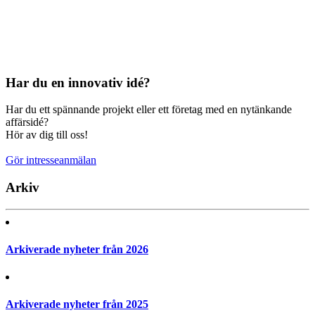
Har du en innovativ idé?
Har du ett spännande projekt eller ett företag med en nytänkande
affärsidé?
Hör av dig till oss!
Gör intresseanmälan
Arkiv
Arkiverade nyheter från 2026
Arkiverade nyheter från 2025