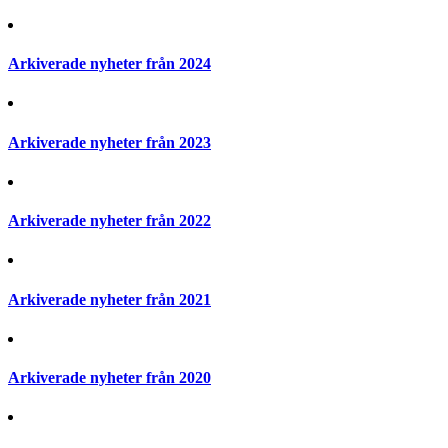
Arkiverade nyheter från 2024
Arkiverade nyheter från 2023
Arkiverade nyheter från 2022
Arkiverade nyheter från 2021
Arkiverade nyheter från 2020