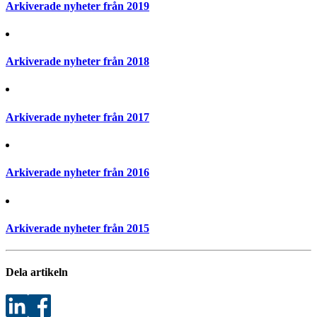
Arkiverade nyheter från 2019
Arkiverade nyheter från 2018
Arkiverade nyheter från 2017
Arkiverade nyheter från 2016
Arkiverade nyheter från 2015
Dela artikeln
Dela
Dela
på
på