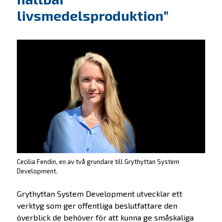
livsmedelsproduktion”
Cecilia Fendin, en av två grundare till Grythyttan System
Development.
Grythyttan System Development utvecklar ett
verktyg som ger offentliga beslutfattare den
överblick de behöver för att kunna ge småskaliga