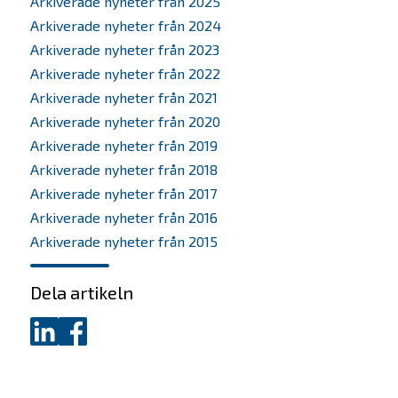
Arkiverade nyheter från 2025
Arkiverade nyheter från 2024
Arkiverade nyheter från 2023
Arkiverade nyheter från 2022
Arkiverade nyheter från 2021
Arkiverade nyheter från 2020
Arkiverade nyheter från 2019
Arkiverade nyheter från 2018
Arkiverade nyheter från 2017
Arkiverade nyheter från 2016
Arkiverade nyheter från 2015
Dela artikeln
Dela
Dela
på
på
LinkedIn
Facebook