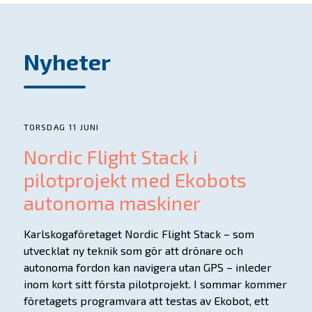
Nyheter
TORSDAG 11 JUNI
Nordic Flight Stack i
pilotprojekt med Ekobots
autonoma maskiner
Karlskogaföretaget Nordic Flight Stack – som
utvecklat ny teknik som gör att drönare och
autonoma fordon kan navigera utan GPS – inleder
inom kort sitt första pilotprojekt. I sommar kommer
företagets programvara att testas av Ekobot, ett