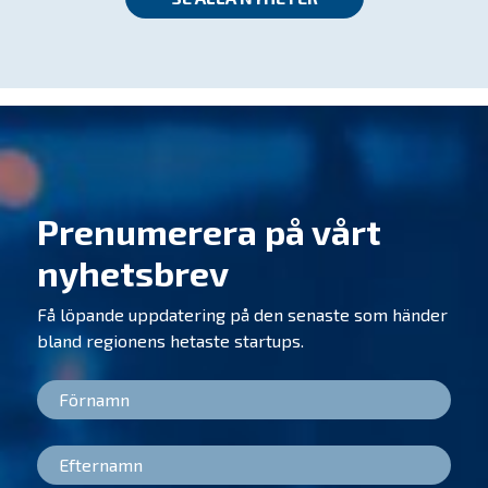
Prenumerera på vårt
nyhetsbrev
Få löpande uppdatering på den senaste som händer
bland regionens hetaste startups.