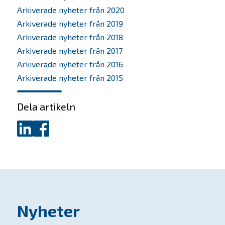
Arkiverade nyheter från 2020
Nyheter
Arkiverade nyheter från 2019
Arkiverade nyheter från 2018
Kontakta oss
Arkiverade nyheter från 2017
Arkiverade nyheter från 2016
In English
Arkiverade nyheter från 2015
Dela artikeln
Dela
Dela
på
på
LinkedIn
Facebook
Nyheter