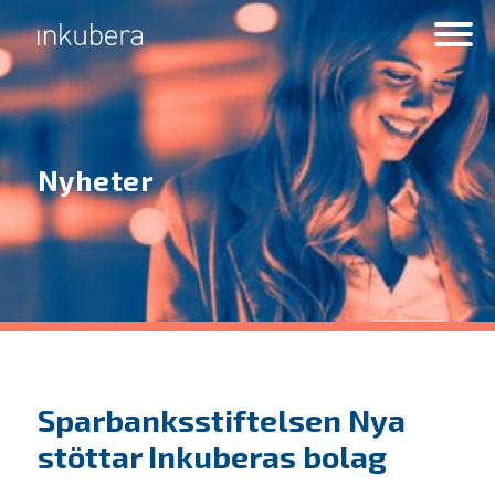
Nyheter
Sparbanksstiftelsen Nya
stöttar Inkuberas bolag