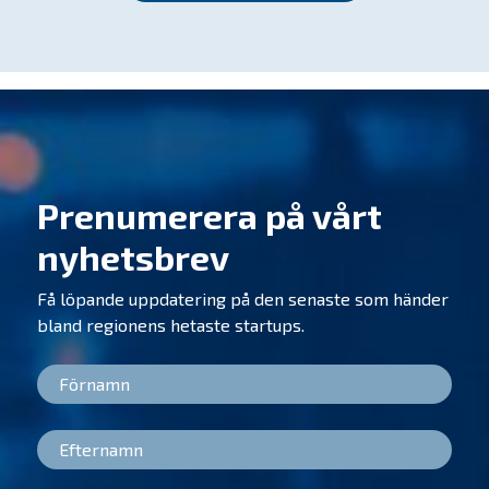
Prenumerera på vårt
nyhetsbrev
Få löpande uppdatering på den senaste som händer
bland regionens hetaste startups.