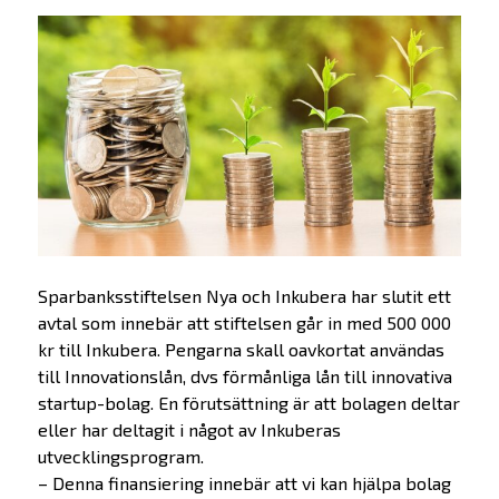
Sparbanksstiftelsen Nya och Inkubera har slutit ett
avtal som innebär att stiftelsen går in med 500 000
kr till Inkubera. Pengarna skall oavkortat användas
till Innovationslån, dvs förmånliga lån till innovativa
startup-bolag. En förutsättning är att bolagen deltar
eller har deltagit i något av Inkuberas
utvecklingsprogram.
– Denna finansiering innebär att vi kan hjälpa bolag