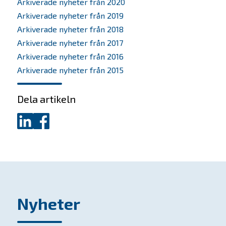
Arkiverade nyheter från 2020
Nyheter
Arkiverade nyheter från 2019
Arkiverade nyheter från 2018
Kontakta oss
Arkiverade nyheter från 2017
Arkiverade nyheter från 2016
In English
Arkiverade nyheter från 2015
Dela artikeln
Dela
Dela
på
på
LinkedIn
Facebook
Nyheter