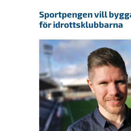
Sportpengen vill bygg
för idrottsklubbarna