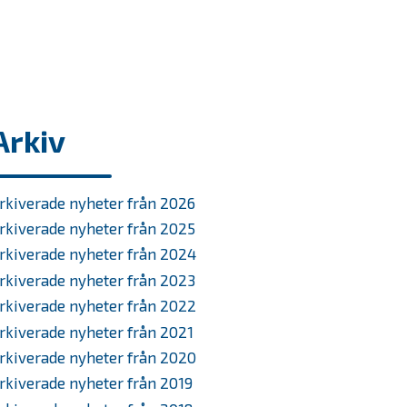
Arkiv
rkiverade nyheter från 2026
rkiverade nyheter från 2025
rkiverade nyheter från 2024
rkiverade nyheter från 2023
rkiverade nyheter från 2022
rkiverade nyheter från 2021
rkiverade nyheter från 2020
rkiverade nyheter från 2019