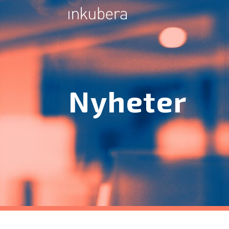
Nyheter