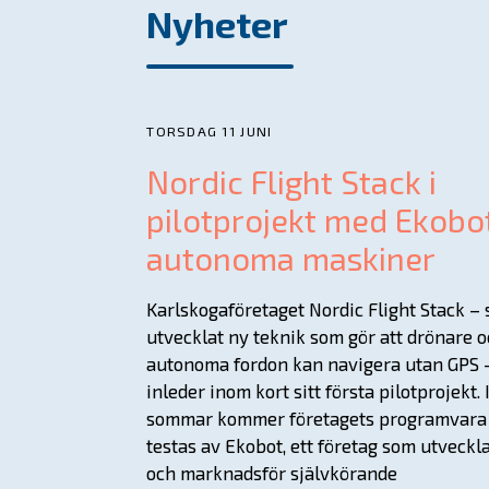
Nyheter
TORSDAG 11 JUNI
Nordic Flight Stack i
pilotprojekt med Ekobo
autonoma maskiner
Karlskogaföretaget Nordic Flight Stack –
utvecklat ny teknik som gör att drönare 
autonoma fordon kan navigera utan GPS 
inleder inom kort sitt första pilotprojekt. 
sommar kommer företagets programvara 
testas av Ekobot, ett företag som utveckl
och marknadsför självkörande