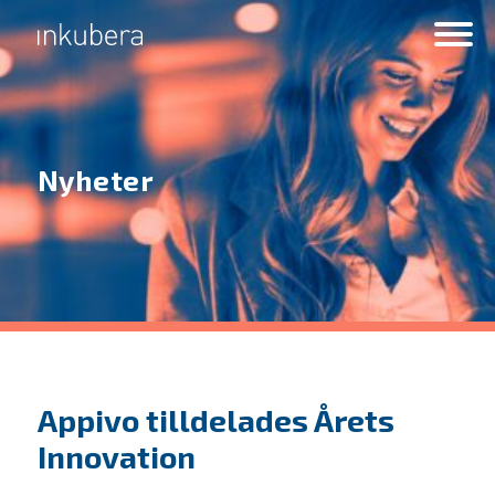
Nyheter
Appivo tilldelades Årets
Innovation