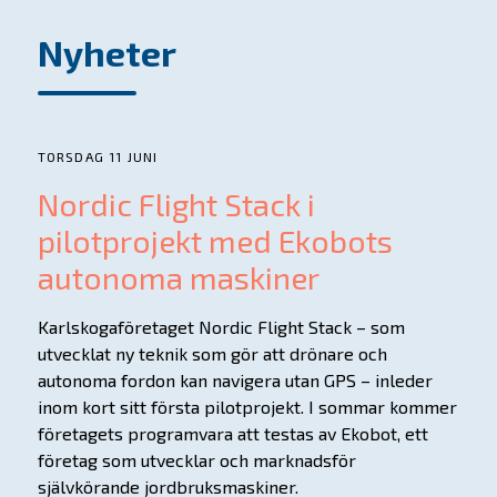
Nyheter
TORSDAG 11 JUNI
Nordic Flight Stack i
pilotprojekt med Ekobots
autonoma maskiner
Karlskogaföretaget Nordic Flight Stack – som
utvecklat ny teknik som gör att drönare och
autonoma fordon kan navigera utan GPS – inleder
inom kort sitt första pilotprojekt. I sommar kommer
företagets programvara att testas av Ekobot, ett
företag som utvecklar och marknadsför
självkörande jordbruksmaskiner.