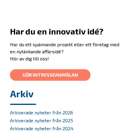
Har du en innovativ idé?
Har du ett spännande projekt eller ett företag med
en nytänkande affärsidé?
Hör av dig till oss!
GÖR INTRESSEANMÄLAN
Erbjudande
Arkiv
Prepare
Arkiverade nyheter från 2026
Startup
Arkiverade nyheter från 2025
Startup Life Science
Arkiverade nyheter från 2024