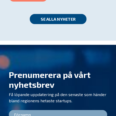
SE ALLA NYHETER
Prenumerera på vårt
nyhetsbrev
Få löpande uppdatering på den senaste som händer
bland regionens hetaste startups.