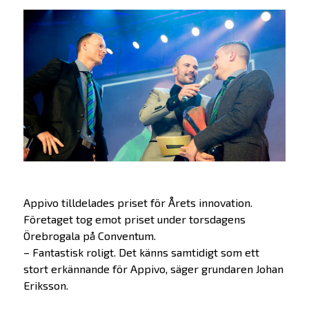
Appivo tilldelades priset för Årets innovation.
Företaget tog emot priset under torsdagens
Örebrogala på Conventum.
– Fantastisk roligt. Det känns samtidigt som ett
stort erkännande för Appivo, säger grundaren Johan
Eriksson.