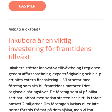
LÄS MER
FREDAG 8 OKTOBER
Inkubera är en viktig
investering för framtidens
tillväxt
Inkubera stöttar innovativa tillväxtbolag i regionen
genom affärscoachning, expertrådgivning och hjälp
att hitta extern finansiering. – Vi arbetar med
företag som ska bli framtidens motorer i det
regionala näringslivet. De företag som vi på olika
sätt har jobbat med sedan starten har hittills totalt
omsatt 2 miljarder. Om företagen lyckas eller inte
beror förstås främst på dem själva, men vi kan