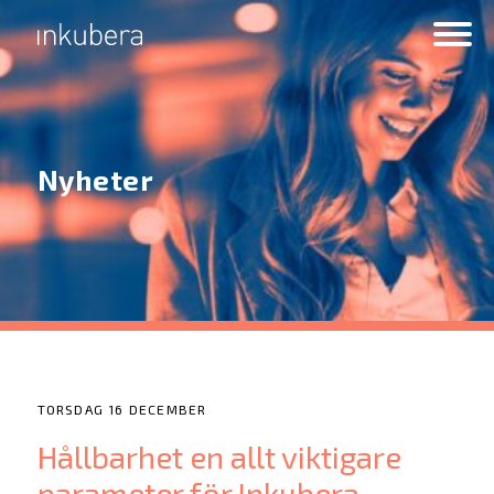
Nyheter
TORSDAG 16 DECEMBER
Hållbarhet en allt viktigare
parameter för Inkubera-