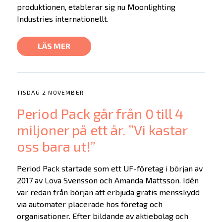
produktionen, etablerar sig nu Moonlighting
Industries internationellt.
LÄS MER
TISDAG 2 NOVEMBER
Period Pack går från 0 till 4
miljoner på ett år. ”Vi kastar
oss bara ut!”
Period Pack startade som ett UF-företag i början av
2017 av Lova Svensson och Amanda Mattsson. Idén
var redan från början att erbjuda gratis mensskydd
via automater placerade hos företag och
organisationer. Efter bildande av aktiebolag och