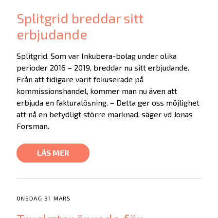
Splitgrid breddar sitt
erbjudande
Splitgrid, Som var Inkubera-bolag under olika
perioder 2016 – 2019, breddar nu sitt erbjudande.
Från att tidigare varit fokuserade på
kommissionshandel, kommer man nu även att
erbjuda en fakturalösning. – Detta ger oss möjlighet
att nå en betydligt större marknad, säger vd Jonas
Forsman.
LÄS MER
ONSDAG 31 MARS