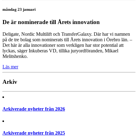
måndag 23 januari
De är nominerade till Årets innovation
Deligate, Nordic Multilift och TransferGalaxy. Där har vi namnen
på de tre bolag som nominerats till Årets innovation i Örebro län. –
Det här är alla innovationer som verkligen har stor potential att
lyckas, säger Inkuberas VD, tillika juryordföranden, Mikael
Melitshenko.
Läs mer
Arkiv
Arkiverade nyheter från 2026
Arkiverade nyheter från 2025