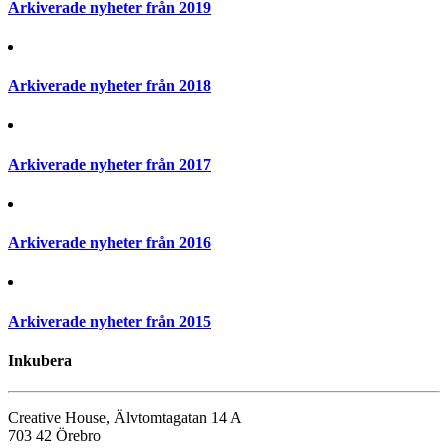
Arkiverade nyheter från 2019
Arkiverade nyheter från 2018
Arkiverade nyheter från 2017
Arkiverade nyheter från 2016
Arkiverade nyheter från 2015
Inkubera
Creative House, Älvtomtagatan 14 A
703 42 Örebro