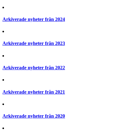
Arkiverade nyheter från 2024
Arkiverade nyheter från 2023
Arkiverade nyheter från 2022
Arkiverade nyheter från 2021
Arkiverade nyheter från 2020