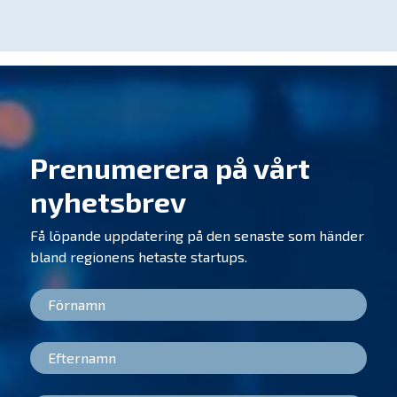
Prenumerera på vårt
nyhetsbrev
Få löpande uppdatering på den senaste som händer
bland regionens hetaste startups.