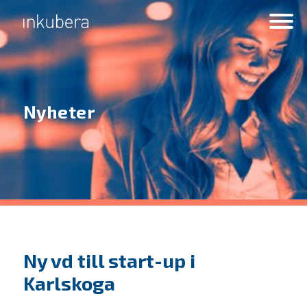
Nyheter
Ny vd till start-up i
Karlskoga