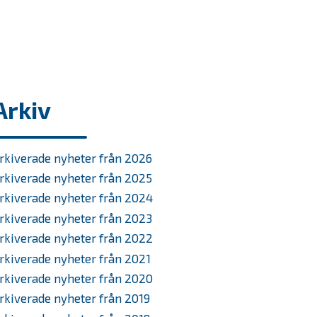
Arkiv
rkiverade nyheter från 2026
rkiverade nyheter från 2025
rkiverade nyheter från 2024
rkiverade nyheter från 2023
rkiverade nyheter från 2022
rkiverade nyheter från 2021
rkiverade nyheter från 2020
rkiverade nyheter från 2019