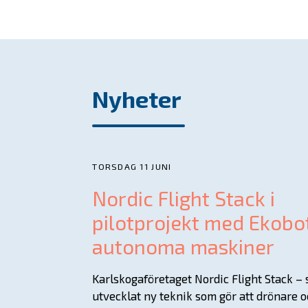
Nyheter
TORSDAG 11 JUNI
Nordic Flight Stack i
pilotprojekt med Ekobo
autonoma maskiner
Karlskogaföretaget Nordic Flight Stack –
utvecklat ny teknik som gör att drönare 