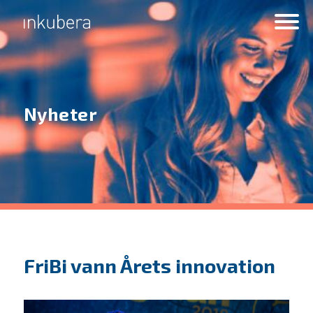
Nyheter
FriBi vann Årets innovation