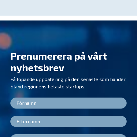
Prenumerera på vårt
nyhetsbrev
Få löpande uppdatering på den senaste som händer
bland regionens hetaste startups.