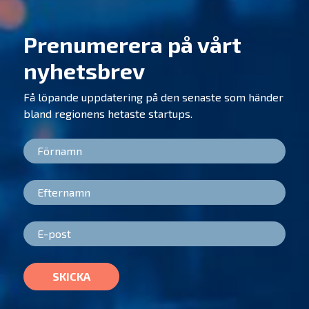
Prenumerera på vårt
nyhetsbrev
Få löpande uppdatering på den senaste som händer
bland regionens hetaste startups.
SKICKA