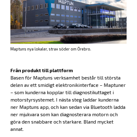
Maptuns nya lokaler, strax söder om Örebro.
Från produkt till plattform
Basen för Maptuns verksamhet består till största
delen av ett smidigt elektronikinterface – Maptuner
– som kunderna kopplar till diagnostikuttaget i
motorstyrsystemet. I nästa steg laddar kunderna
ner Maptuns app, och kan sedan via Bluetooth ladda
ner mjukvara som kan diagnosterara motorn och
göra den snabbare och starkare. Bland mycket
annat.