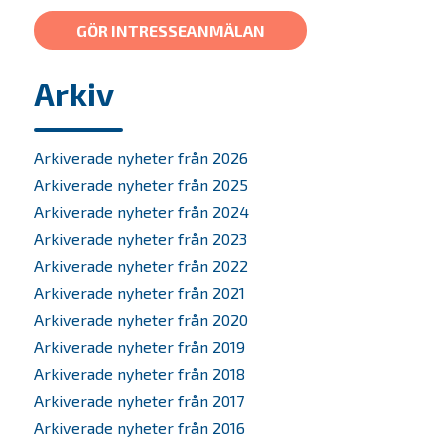
GÖR INTRESSEANMÄLAN
Arkiv
Arkiverade nyheter från 2026
Arkiverade nyheter från 2025
Arkiverade nyheter från 2024
Arkiverade nyheter från 2023
Arkiverade nyheter från 2022
Arkiverade nyheter från 2021
Arkiverade nyheter från 2020
Arkiverade nyheter från 2019
Arkiverade nyheter från 2018
Arkiverade nyheter från 2017
Arkiverade nyheter från 2016