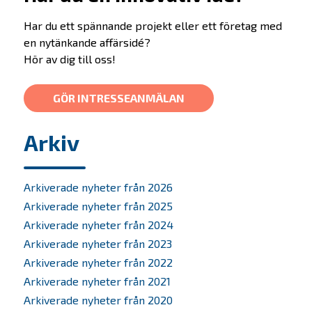
Nyheter
Har du ett spännande projekt eller ett företag med
en nytänkande affärsidé?
Kontakta oss
Hör av dig till oss!
In English
GÖR INTRESSEANMÄLAN
Arkiv
Arkiverade nyheter från 2026
Arkiverade nyheter från 2025
Arkiverade nyheter från 2024
Arkiverade nyheter från 2023
Arkiverade nyheter från 2022
Arkiverade nyheter från 2021
Arkiverade nyheter från 2020