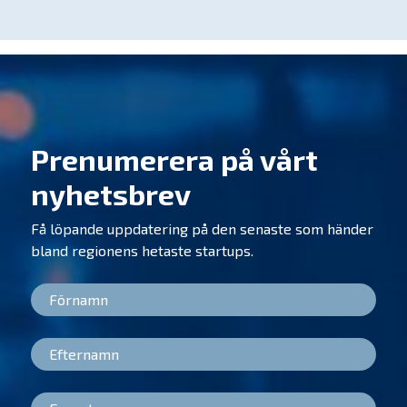
Prenumerera på vårt
nyhetsbrev
Få löpande uppdatering på den senaste som händer
bland regionens hetaste startups.