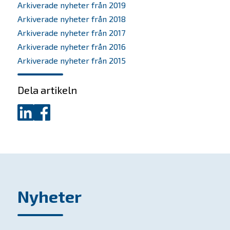
Arkiverade nyheter från 2019
Arkiverade nyheter från 2018
Arkiverade nyheter från 2017
Arkiverade nyheter från 2016
Arkiverade nyheter från 2015
Dela artikeln
Dela
Dela
på
på
LinkedIn
Facebook
Nyheter