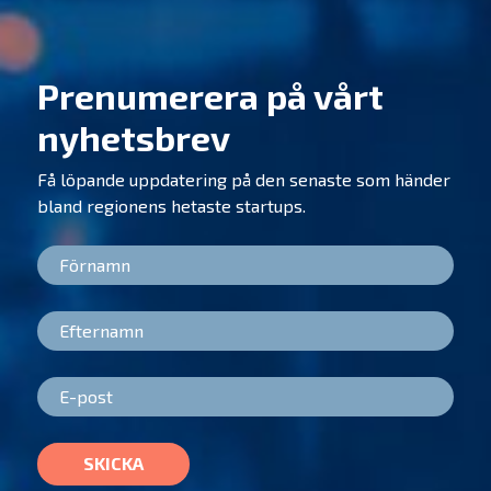
Prenumerera på vårt
nyhetsbrev
Få löpande uppdatering på den senaste som händer
bland regionens hetaste startups.
SKICKA