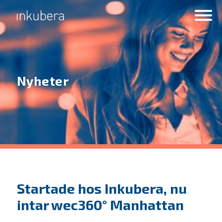
Nyheter
Startade hos Inkubera, nu
intar wec360° Manhattan