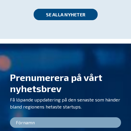
SE ALLA NYHETER
Prenumerera på vårt
nyhetsbrev
Få löpande uppdatering på den senaste som händer
bland regionens hetaste startups.