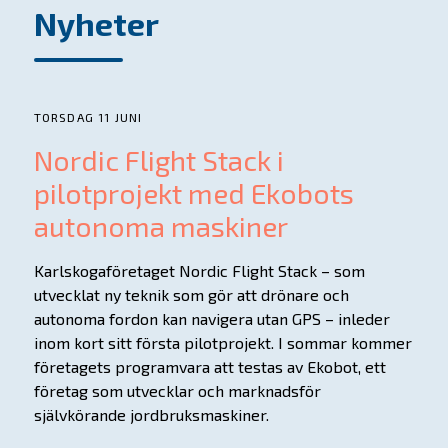
Nyheter
TORSDAG 11 JUNI
Nordic Flight Stack i
pilotprojekt med Ekobots
autonoma maskiner
Karlskogaföretaget Nordic Flight Stack – som
utvecklat ny teknik som gör att drönare och
autonoma fordon kan navigera utan GPS – inleder
inom kort sitt första pilotprojekt. I sommar kommer
företagets programvara att testas av Ekobot, ett
företag som utvecklar och marknadsför
självkörande jordbruksmaskiner.